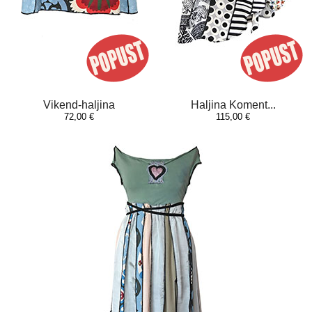
Vikend-haljina
Haljina Koment...
72,00 €
115,00 €