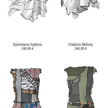
Spontana haljina
Haljina Milivoj
240,00 €
245,00 €