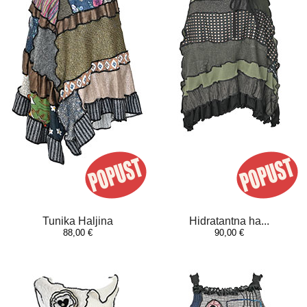
Tunika Haljina
Hidratantna ha...
88,00 €
90,00 €