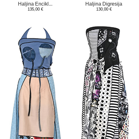
Haljina Encikl...
Haljina Digresija
135,00 €
130,00 €