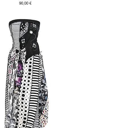
90,00 €