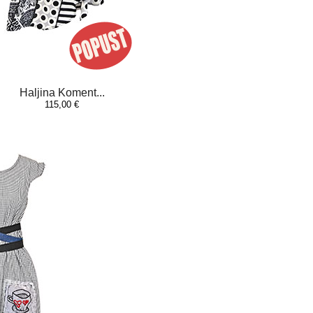
Haljina Koment...
115,00 €