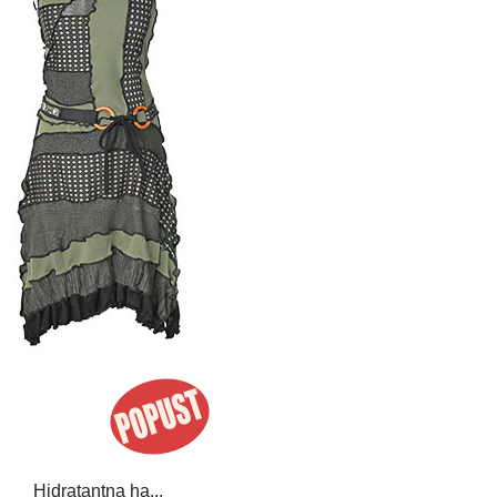
Hidratantna ha...