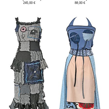
245,00 €
88,00 €