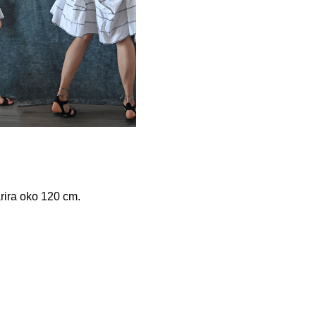
rira oko 120 cm.