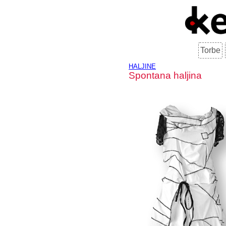
Torbe
HALJINE
Spontana haljina