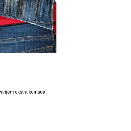
davanjem ekstra komada